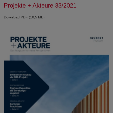
Projekte + Akteure 33/2021
Download PDF (10,5 MB)