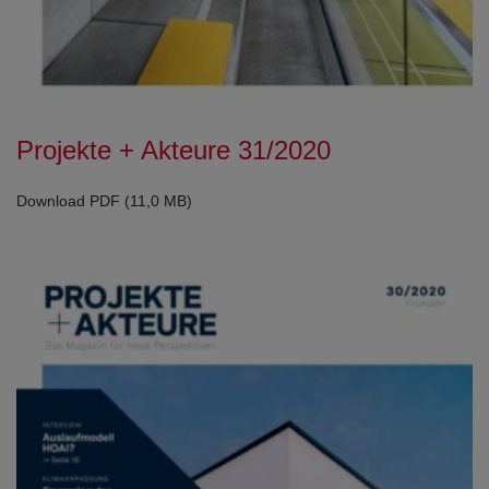
Projekte + Akteure 31/2020
Download PDF (11,0 MB)