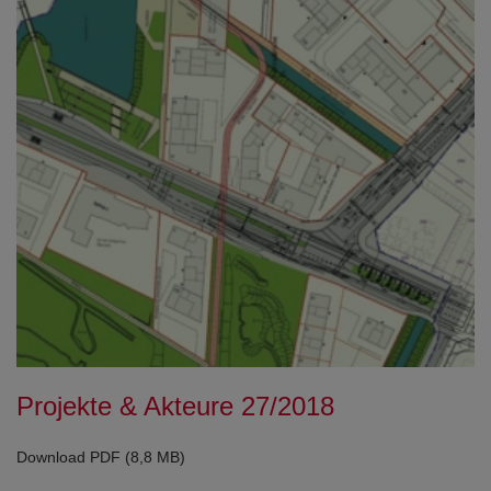
Projekte & Akteure 27/2018
Download PDF (8,8 MB)