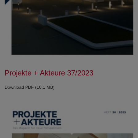
Projekte + Akteure 37/2023
Download PDF (10,1 MB)