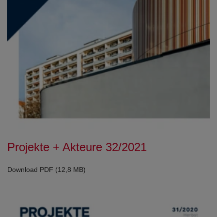
Projekte + Akteure 32/2021
Download PDF (12,8 MB)