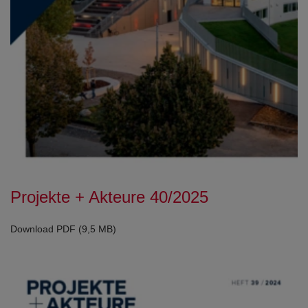
Projekte + Akteure 40/2025
Download PDF (9,5 MB)