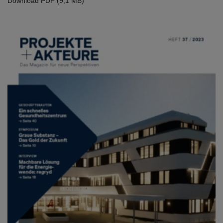
Download PDF (9,1 MB)