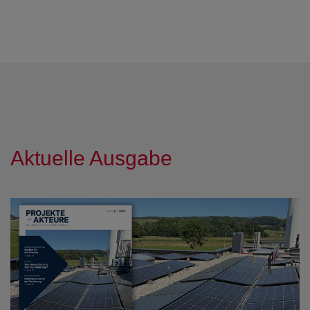
Aktuelle Ausgabe