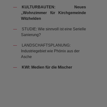
KULTURBAUTEN: Neues
„Wohnzimmer für Kirchgemeinde
Witzhelden
­STUDIE:
Wie sinnvoll ist eine Serielle
Sanierung?
­LANDSCHAFTSPLANUNG:
Industriegebiet wie Phönix aus der
Asche
KWI: Medien für die Mischer