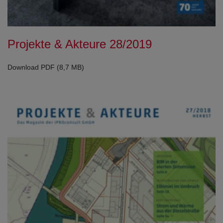
Projekte & Akteure 28/2019
Download PDF (8,7 MB)