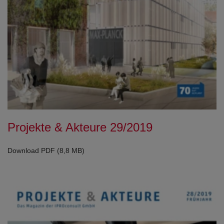
Projekte & Akteure 29/2019
Download PDF (8,8 MB)