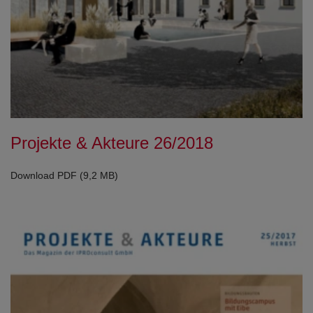
Projekte & Akteure 26/2018
Download PDF (9,2 MB)