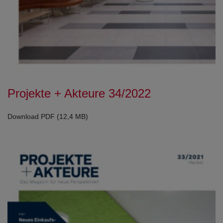
Projekte + Akteure 34/2022
Download PDF (12,4 MB)