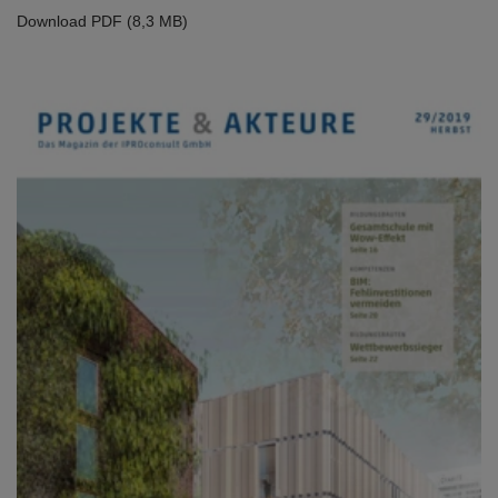
Download PDF (8,3 MB)