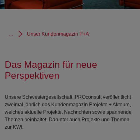
...
Unser Kundenmagazin P+A
Das Magazin für neue
Perspektiven
Unsere Schwestergesellschaft IPROconsult veröffentlicht
zweimal jährlich das Kundenmagazin Projekte + Akteure,
welches aktuelle Projekte, Nachrichten sowie spannende
Themen beinhaltet. Darunter auch Projekte und Themen
zur KWI.