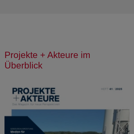
Projekte + Akteure im
Überblick