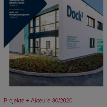
Projekte + Akteure 30/2020