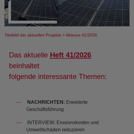
Titelbild der aktuellen Projekte + Akteure 41/2026
Das aktuelle
Heft 41/2026
beinhaltet
folgende interessante Themen:
NACHRICHTEN:
Erweiterte
Geschäftsführung
­INTERVIEW: Erosionskosten und
Umweltschäden reduzieren