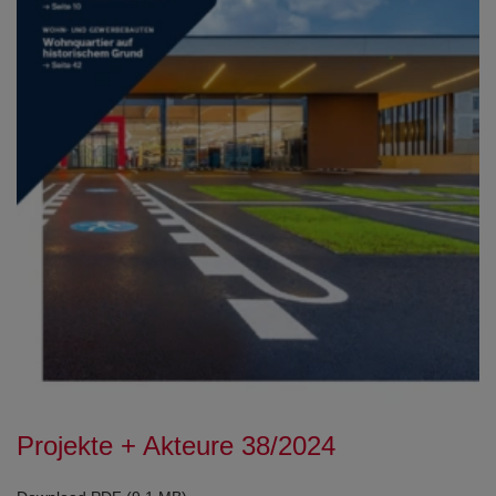
Projekte + Akteure 38/2024