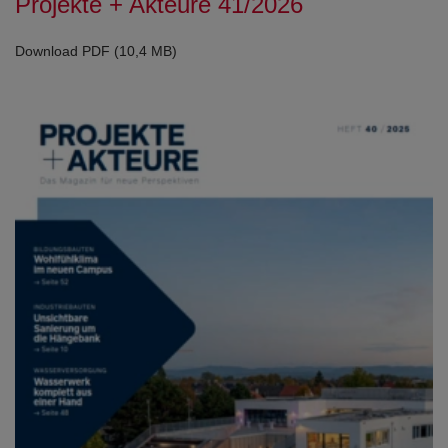
Projekte + Akteure 41/2026
Download PDF (10,4 MB)