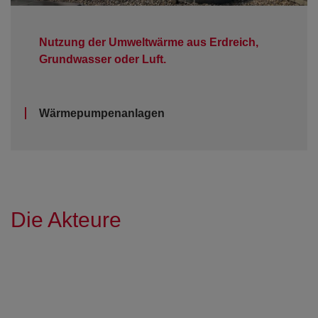
Nutzung der Umweltwärme aus Erdreich,
Grundwasser oder Luft.
Wärmepumpenanlagen
Die Akteure