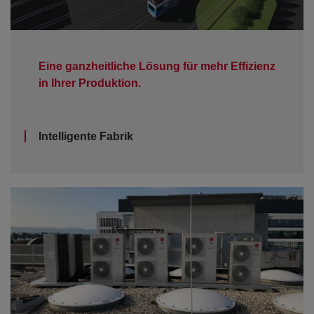
Eine ganzheitliche Lösung für mehr Effizienz
in Ihrer Produktion.
Intelligente Fabrik