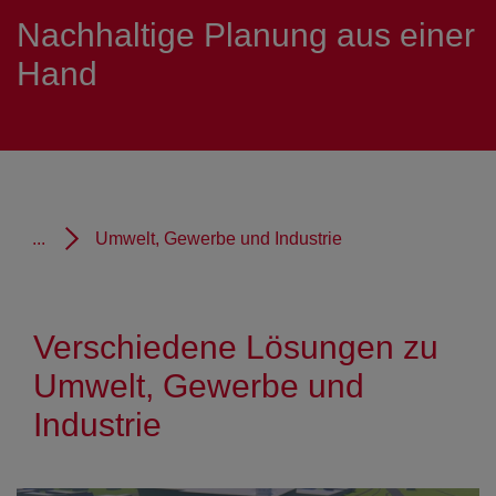
Nachhaltige Planung aus einer
Hand
...
Umwelt, Gewerbe und Industrie
Verschiedene Lösungen zu
Umwelt, Gewerbe und
Industrie