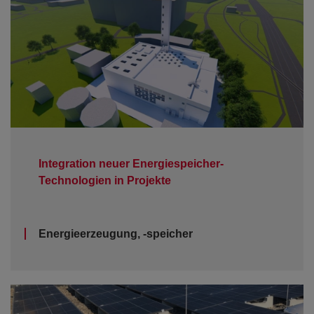
Integration neuer Energiespeicher-
Technologien in Projekte
Energieerzeugung, -speicher