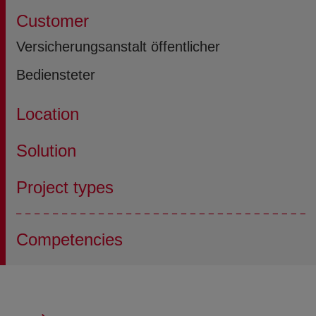
Customer
Versicherungsanstalt öffentlicher
Bediensteter
Location
Solution
Project types
Competencies