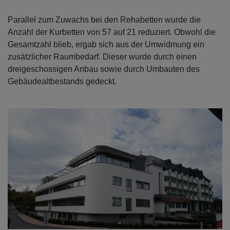
Parallel zum Zuwachs bei den Rehabetten wurde die
Anzahl der Kurbetten von 57 auf 21 reduziert. Obwohl die
Gesamtzahl blieb, ergab sich aus der Umwidmung ein
zusätzlicher Raumbedarf. Dieser wurde durch einen
dreigeschossigen Anbau sowie durch Umbauten des
Gebäudealtbestands gedeckt.