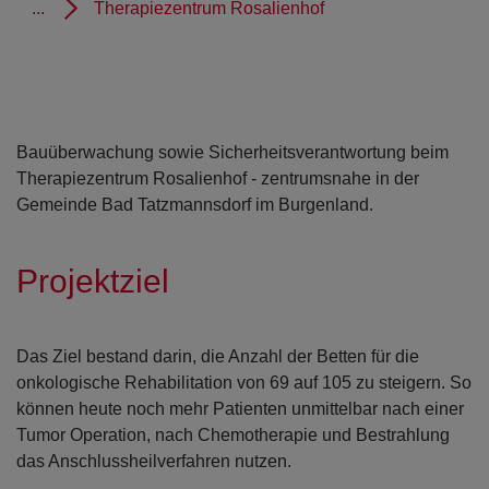
...
Therapiezentrum Rosalienhof
Bauüberwachung sowie Sicherheitsverantwortung beim
Therapiezentrum Rosalienhof - zentrumsnahe in der
Gemeinde Bad Tatzmannsdorf im Burgenland.
Projektziel
Das Ziel bestand darin, die Anzahl der Betten für die
onkologische Rehabilitation von 69 auf 105 zu steigern. So
können heute noch mehr Patienten unmittelbar nach einer
Tumor Operation, nach Chemotherapie und Bestrahlung
das Anschlussheilverfahren nutzen.