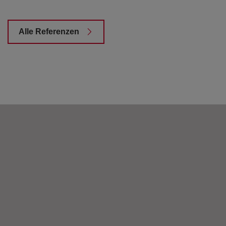
Alle Referenzen