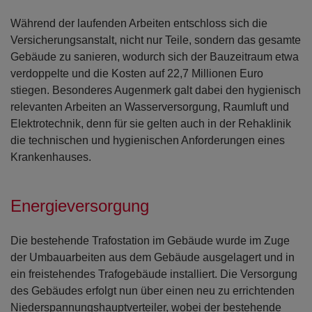
Während der laufenden Arbeiten entschloss sich die
Versicherungsanstalt, nicht nur Teile, sondern das gesamte
Gebäude zu sanieren, wodurch sich der Bauzeitraum etwa
verdoppelte und die Kosten auf 22,7 Millionen Euro
stiegen. Besonderes Augenmerk galt dabei den hygienisch
relevanten Arbeiten an Wasserversorgung, Raumluft und
Elektrotechnik, denn für sie gelten auch in der Rehaklinik
die technischen und hygienischen Anforderungen eines
Krankenhauses.
Energieversorgung
Die bestehende Trafostation im Gebäude wurde im Zuge
der Umbauarbeiten aus dem Gebäude ausgelagert und in
ein freistehendes Trafogebäude installiert. Die Versorgung
des Gebäudes erfolgt nun über einen neu zu errichtenden
Niederspannungshauptverteiler, wobei der bestehende