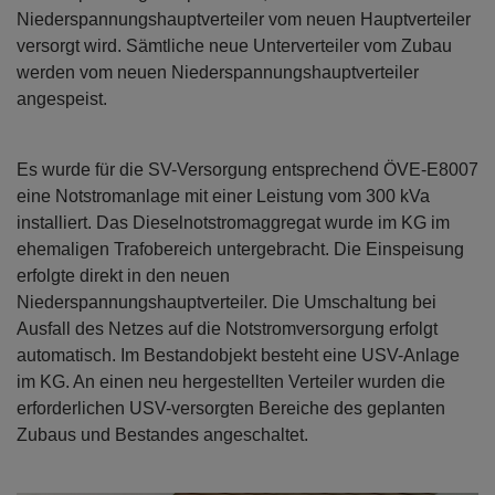
Niederspannungshauptverteiler vom neuen Hauptverteiler
versorgt wird. Sämtliche neue Unterverteiler vom Zubau
werden vom neuen Niederspannungshauptverteiler
angespeist.
Es wurde für die SV-Versorgung entsprechend ÖVE-E8007
eine Notstromanlage mit einer Leistung vom 300 kVa
installiert. Das Dieselnotstromaggregat wurde im KG im
ehemaligen Trafobereich untergebracht. Die Einspeisung
erfolgte direkt in den neuen
Niederspannungshauptverteiler. Die Umschaltung bei
Ausfall des Netzes auf die Notstromversorgung erfolgt
automatisch. Im Bestandobjekt besteht eine USV-Anlage
im KG. An einen neu hergestellten Verteiler wurden die
erforderlichen USV-versorgten Bereiche des geplanten
Zubaus und Bestandes angeschaltet.