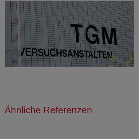
Ähnliche Referenzen