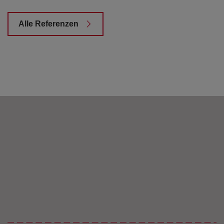
Alle Referenzen