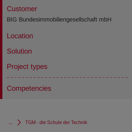
Customer
BIG Bundesimmobiliengesellschaft mbH
Location
Solution
Project types
Competencies
...
TGM - die Schule der Technik