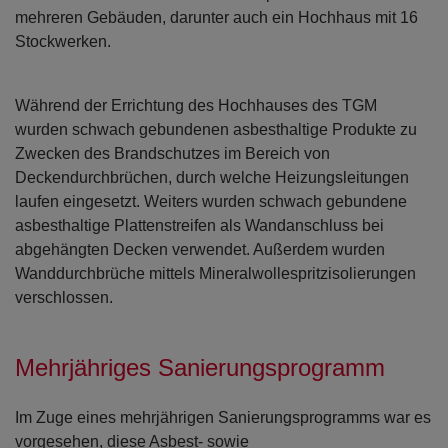
mehreren Gebäuden, darunter auch ein Hochhaus mit 16
Stockwerken.
Während der Errichtung des Hochhauses des TGM
wurden schwach gebundenen asbesthaltige Produkte zu
Zwecken des Brandschutzes im Bereich von
Deckendurchbrüchen, durch welche Heizungsleitungen
laufen eingesetzt. Weiters wurden schwach gebundene
asbesthaltige Plattenstreifen als Wandanschluss bei
abgehängten Decken verwendet. Außerdem wurden
Wanddurchbrüche mittels Mineralwollespritzisolierungen
verschlossen.
Mehrjähriges Sanierungsprogramm
Im Zuge eines mehrjährigen Sanierungsprogramms war es
vorgesehen, diese Asbest- sowie