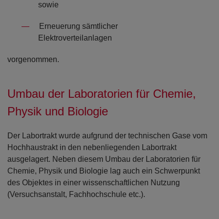
sowie
Erneuerung sämtlicher
Elektroverteilanlagen
vorgenommen.
Umbau der Laboratorien für Chemie,
Physik und Biologie
Der Labortrakt wurde aufgrund der technischen Gase vom
Hochhaustrakt in den nebenliegenden Labortrakt
ausgelagert. Neben diesem Umbau der Laboratorien für
Chemie, Physik und Biologie lag auch ein Schwerpunkt
des Objektes in einer wissenschaftlichen Nutzung
(Versuchsanstalt, Fachhochschule etc.).