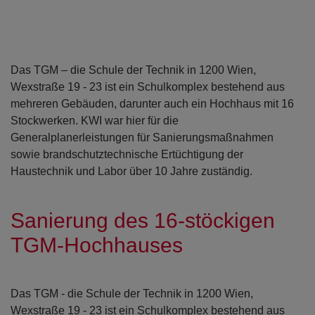
Das TGM – die Schule der Technik in 1200 Wien,
Wexstraße 19 - 23 ist ein Schulkomplex bestehend aus
mehreren Gebäuden, darunter auch ein Hochhaus mit 16
Stockwerken. KWI war hier für die
Generalplanerleistungen für Sanierungsmaßnahmen
sowie brandschutztechnische Ertüchtigung der
Haustechnik und Labor über 10 Jahre zuständig.
Sanierung des 16-stöckigen
TGM-Hochhauses
Das TGM - die Schule der Technik in 1200 Wien,
Wexstraße 19 - 23 ist ein Schulkomplex bestehend aus