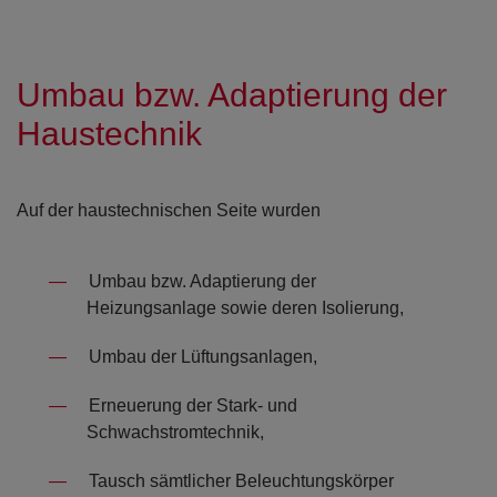
Umbau bzw. Adaptierung der
Haustechnik
Auf der haustechnischen Seite wurden
Umbau bzw. Adaptierung der
Heizungsanlage sowie deren Isolierung,
Umbau der Lüftungsanlagen,
Erneuerung der Stark- und
Schwachstromtechnik,
Tausch sämtlicher Beleuchtungskörper