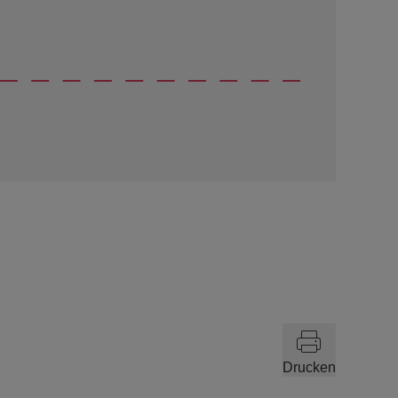
Drucken