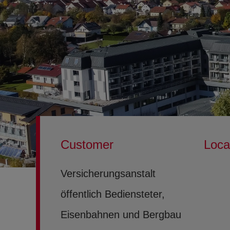
Customer
Loca
Versicherungsanstalt
öffentlich Bediensteter,
Eisenbahnen und Bergbau