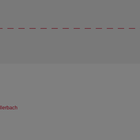
lerbach