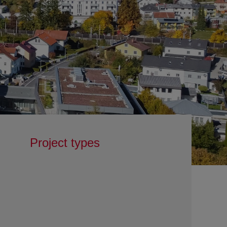
Project types