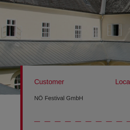
Customer
Loca
NÖ Festival GmbH