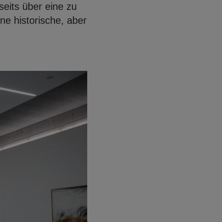
eits über eine zu
ne historische, aber