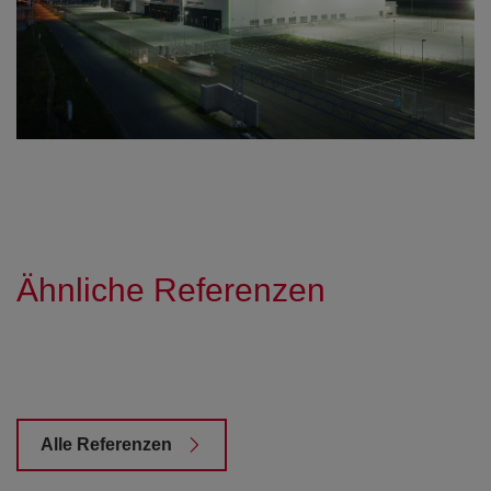
Ähnliche Referenzen
Alle Referenzen