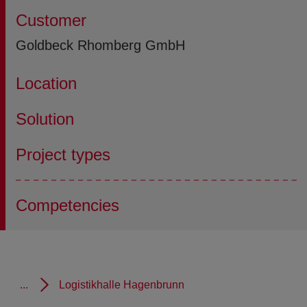
Customer
Goldbeck Rhomberg GmbH
Location
Solution
Project types
Competencies
...
Logistikhalle Hagenbrunn