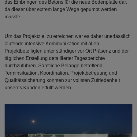
das Einbringen des Betons für die neue Bodenplatte dar,
da dieser über extrem lange Wege gepumpt werden
musste.
Um das Projektziel zu erreichen war es daher unerlässlich
laufende intensive Kommunikation mit allen
Projektbeteiligten unter ständiger vor Ort Präsenz und der
täglichen Erstellung detaillierter Tagesberichte
durchzuführen. Sämtliche Belange betreffend
Terminsituation, Koordination, Projektbetreuung und
Qualitätssicherung konnten zur vollsten Zufriedenheit
unseres Kunden erfüllt werden.