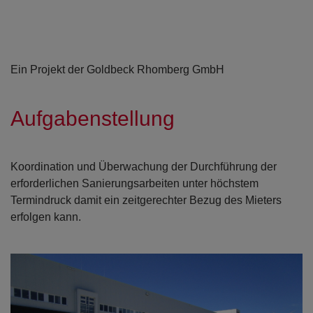
Ein Projekt der Goldbeck Rhomberg GmbH
Aufgabenstellung
Koordination und Überwachung der Durchführung der
erforderlichen Sanierungsarbeiten unter höchstem
Termindruck damit ein zeitgerechter Bezug des Mieters
erfolgen kann.