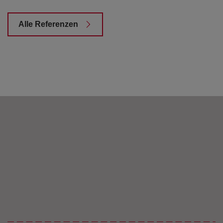
Alle Referenzen