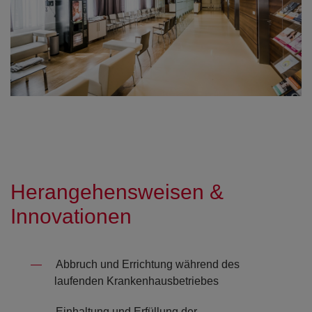
Herangehensweisen &
Innovationen
Abbruch und Errichtung während des
laufenden Krankenhausbetriebes
Einhaltung und Erfüllung der