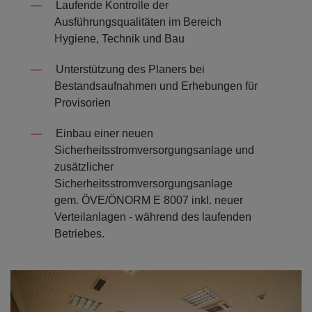
Laufende Kontrolle der
Ausführungsqualitäten im Bereich
Hygiene, Technik und Bau
Unterstützung des Planers bei
Bestandsaufnahmen und Erhebungen für
Provisorien
Einbau einer neuen
Sicherheitsstromversorgungsanlage und
zusätzlicher
Sicherheitsstromversorgungsanlage
gem. ÖVE/ÖNORM E 8007 inkl. neuer
Verteilanlagen - während des laufenden
Betriebes.