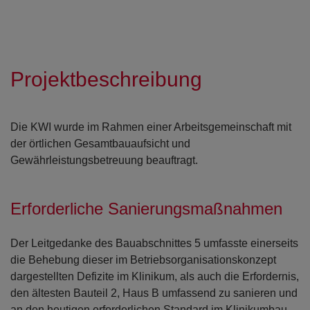
Projektbeschreibung
Die KWI wurde im Rahmen einer Arbeitsgemeinschaft mit
der örtlichen Gesamtbauaufsicht und
Gewährleistungsbetreuung beauftragt.
Erforderliche Sanierungsmaßnahmen
Der Leitgedanke des Bauabschnittes 5 umfasste einerseits
die Behebung dieser im Betriebsorganisationskonzept
dargestellten Defizite im Klinikum, als auch die Erfordernis,
den ältesten Bauteil 2, Haus B umfassend zu sanieren und
an den heutigen erforderlichen Standard im Klinikumbau