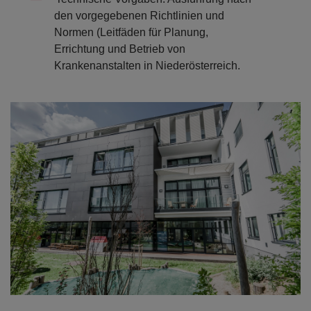
den vorgegebenen Richtlinien und
Normen (Leitfäden für Planung,
Errichtung und Betrieb von
Krankenanstalten in Niederösterreich.