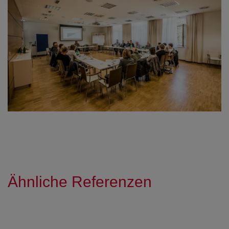
Ähnliche Referenzen