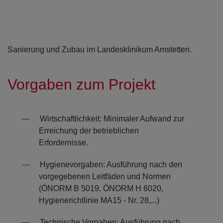
Sanierung und Zubau im Landesklinikum Amstetten.
Vorgaben zum Projekt
Wirtschaftlichkeit: Minimaler Aufwand zur
Erreichung der betrieblichen
Erfordernisse.
Hygienevorgaben: Ausführung nach den
vorgegebenen Leitfäden und Normen
(ÖNORM B 5019, ÖNORM H 6020,
Hygienerichtlinie MA15 - Nr. 28,...)
Technische Vorgaben: Ausführung nach