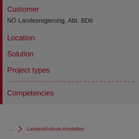
Customer
NÖ Landesregierung, Abt. BD6
Location
Solution
Project types
Competencies
...
Landesklinikum Amstetten