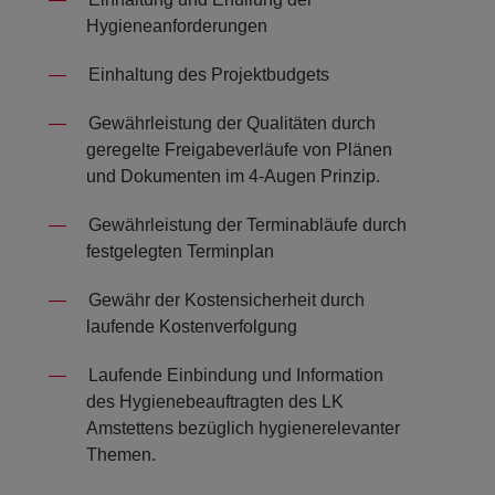
Hygieneanforderungen
Einhaltung des Projektbudgets
Gewährleistung der Qualitäten durch
geregelte Freigabeverläufe von Plänen
und Dokumenten im 4-Augen Prinzip.
Gewährleistung der Terminabläufe durch
festgelegten Terminplan
Gewähr der Kostensicherheit durch
laufende Kostenverfolgung
Laufende Einbindung und Information
des Hygienebeauftragten des LK
Amstettens bezüglich hygienerelevanter
Themen.