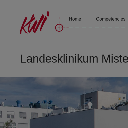
Home
Competencies
Landesklinikum Mist