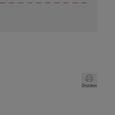
Drucken