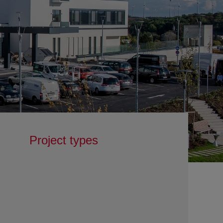
Project types