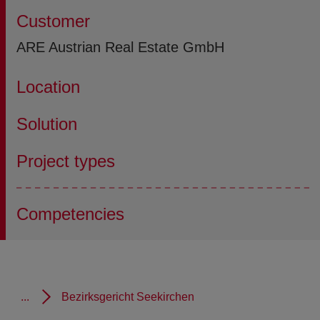
Customer
ARE Austrian Real Estate GmbH
Location
Solution
Project types
Competencies
...
Bezirksgericht Seekirchen