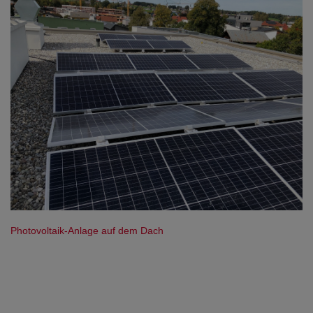
Photovoltaik-Anlage auf dem Dach