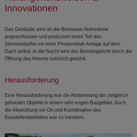
Innovationen
Das Gebäude wird an die Biomasse-Nahwärme
angeschlossen und produziert einen Teil des
Strombedarfes mit einer Photovoltaik-Anlage auf dem
Dach selbst. In der Nacht wird das Bezirksgericht durch die
Öffnung des Atriums natürlich gekühlt.
Herausforderung
Eine Herausforderung war die Abstimmung der zeitgleich
gebauten Objekte in einem sehr engen Baugebiet. Auch
die Abwicklung vor Ort und Koordination des
Baustellenbetriebes war zu meistern.