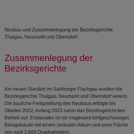
Neubau und Zusammenlegung der Bezirksgerichte
Thalgau, Neumarkt und Oberndorf.
Zusammenlegung der
Bezirksgerichte
Am neuen Standort im Salzburger Flachgau wurden die
Bezirksgerichte Thalgau, Neumarkt und Oberndorf vereint.
Die bauliche Fertigstellung des Neubaus erfolgte bis
Oktober 2022, Anfang 2023 nahm das Bezirksgericht den
Betrieb auf. Entstanden ist ein insgesamt fünfgeschossiges
Bürogebäude mit einem zentralen Atrium und einer Fläche
von rund 2.600 Quadratmetern.