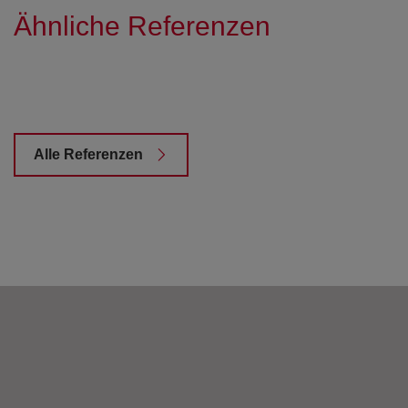
Ähnliche Referenzen
Alle Referenzen