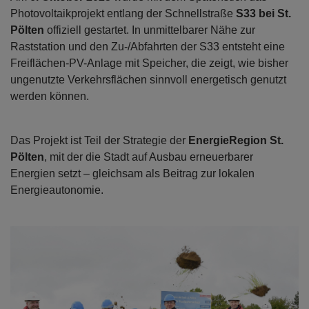
Photovoltaikprojekt entlang der Schnellstraße
S33 bei St.
Pölten
offiziell gestartet. In unmittelbarer Nähe zur
Raststation und den Zu-/Abfahrten der S33 entsteht eine
Freiflächen-PV-Anlage mit Speicher, die zeigt, wie bisher
ungenutzte Verkehrsflächen sinnvoll energetisch genutzt
werden können.
Das Projekt ist Teil der Strategie der
EnergieRegion St.
Pölten
, mit der die Stadt auf Ausbau erneuerbarer
Energien setzt – gleichsam als Beitrag zur lokalen
Energieautonomie.