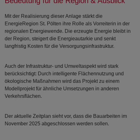
Bedeutung für die Region & Ausblick
Mit der Realisierung dieser Anlage stärkt die
EnergieRegion St. Pölten ihre Rolle als Vorreiterin in der
regionalen Energiewende. Die erzeugte Energie bleibt in
der Region, steigert die Energieautarkie und senkt
langfristig Kosten für die Versorgungsinfrastruktur.
Auch der Infrastruktur- und Umweltaspekt wird stark
berücksichtigt: Durch intelligente Flächennutzung und
ökologische Maßnahmen wird das Projekt zu einem
Modellprojekt für ähnliche Umsetzungen in anderen
Verkehrsflächen.
Der aktuelle Zeitplan sieht vor, dass die Bauarbeiten im
November 2025 abgeschlossen werden sollen.