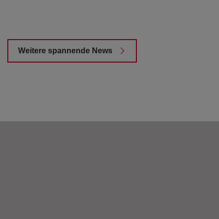
Weitere spannende News