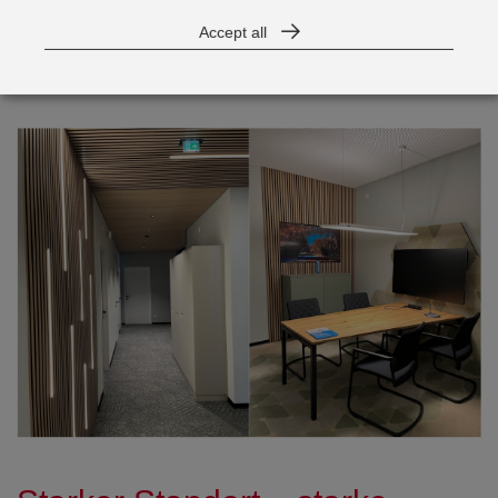
Gestaltung schafft eine einladende Atmosphäre, in der sich
Accept all
Kundinnen und Kunden individuell und diskret beraten
lassen können – persönlich vor Ort oder digital vernetzt.