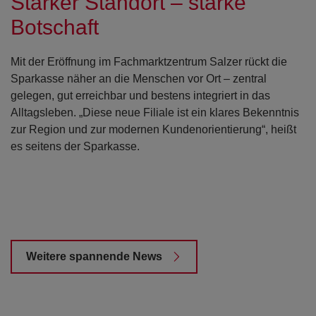
Starker Standort – starke
Botschaft
Mit der Eröffnung im Fachmarktzentrum Salzer rückt die
Sparkasse näher an die Menschen vor Ort – zentral
gelegen, gut erreichbar und bestens integriert in das
Alltagsleben. „Diese neue Filiale ist ein klares Bekenntnis
zur Region und zur modernen Kundenorientierung“, heißt
es seitens der Sparkasse.
Weitere spannende News