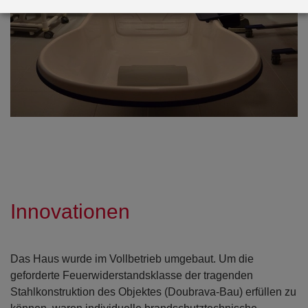
Innovationen
Das Haus wurde im Vollbetrieb umgebaut. Um die
geforderte Feuerwiderstandsklasse der tragenden
Stahlkonstruktion des Objektes (Doubrava-Bau) erfüllen zu