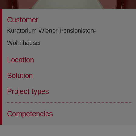
Customer
Kuratorium Wiener Pensionisten-
Wohnhäuser
Location
Solution
Project types
Competencies