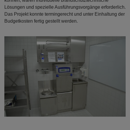
können, waren individuelle brandschutztechnische
Lösungen und spezielle Ausführungsvorgänge erforderlich.
Das Projekt konnte termingerecht und unter Einhaltung der
Budgetkosten fertig gestellt werden.