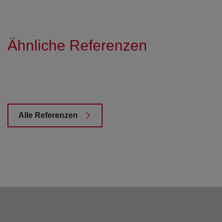
Ähnliche Referenzen
Alle Referenzen