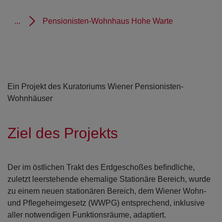
...
Pensionisten-Wohnhaus Hohe Warte
Ein Projekt des Kuratoriums Wiener Pensionisten-
Wohnhäuser
Ziel des Projekts
Der im östlichen Trakt des Erdgeschoßes beﬁndliche,
zuletzt leerstehende ehemalige Stationäre Bereich, wurde
zu einem neuen stationären Bereich, dem Wiener Wohn-
und Pﬂegeheimgesetz (WWPG) entsprechend, inklusive
aller notwendigen Funktionsräume, adaptiert.