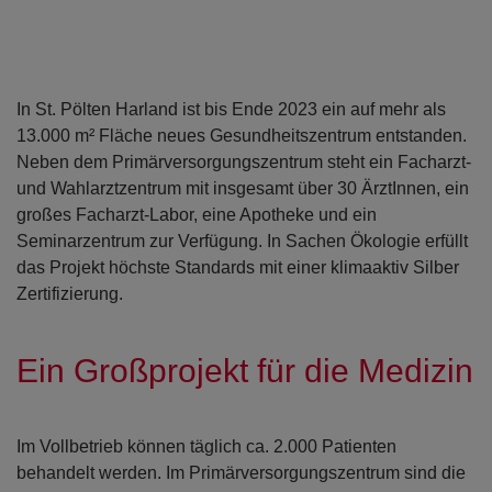
In St. Pölten Harland ist bis Ende 2023 ein auf mehr als
13.000 m² Fläche neues Gesundheitszentrum entstanden.
Neben dem Primärversorgungszentrum steht ein Facharzt-
und Wahlarztzentrum mit insgesamt über 30 ÄrztInnen, ein
großes Facharzt-Labor, eine Apotheke und ein
Seminarzentrum zur Verfügung. In Sachen Ökologie erfüllt
das Projekt höchste Standards mit einer klimaaktiv Silber
Zertifizierung.
Ein Großprojekt für die Medizin
Im Vollbetrieb können täglich ca. 2.000 Patienten
behandelt werden. Im Primärversorgungszentrum sind die