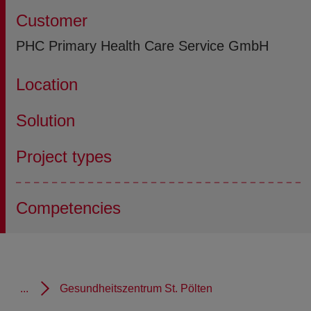
Customer
PHC Primary Health Care Service GmbH
Location
Solution
Project types
Competencies
...
Gesundheitszentrum St. Pölten