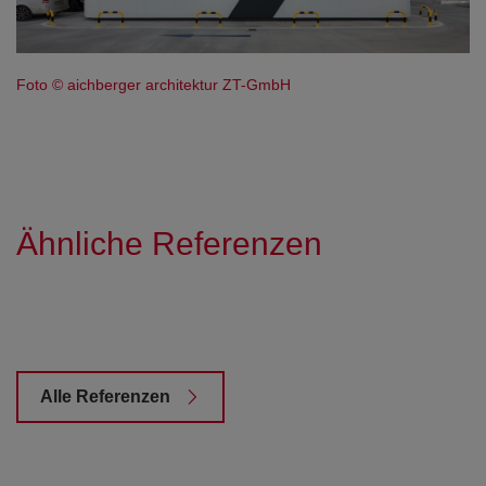
Foto © aichberger architektur ZT-GmbH
Ähnliche Referenzen
Alle Referenzen