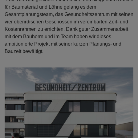
für Baumaterial und Löhne gelang es dem
Gesamtplanungsteam, das Gesundheitszentrum mit seinen
vier oberirdischen Geschossen im vereinbarten Zeit- und
Kostenrahmen zu errichten. Dank guter Zusammenarbeit
mit dem Bauherrn und im Team haben wir dieses
ambitionierte Projekt mit seiner kurzen Planungs- und
Bauzeit bewältigt.