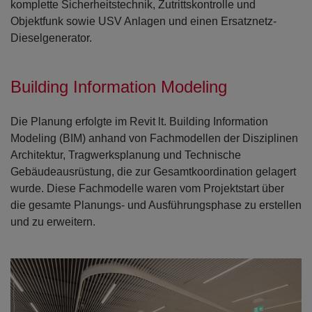
komplette Sicherheitstechnik, Zutrittskontrolle und
Objektfunk sowie USV Anlagen und einen Ersatznetz-
Dieselgenerator.
Building Information Modeling
Die Planung erfolgte im Revit lt. Building Information
Modeling (BIM) anhand von Fachmodellen der Disziplinen
Architektur, Tragwerksplanung und Technische
Gebäudeausrüstung, die zur Gesamtkoordination gelagert
wurde. Diese Fachmodelle waren vom Projektstart über
die gesamte Planungs- und Ausführungsphase zu erstellen
und zu erweitern.