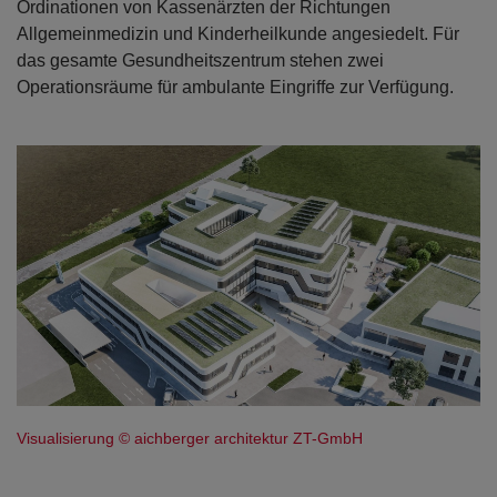
Ordinationen von Kassenärzten der Richtungen
Allgemeinmedizin und Kinderheilkunde angesiedelt. Für
das gesamte Gesundheitszentrum stehen zwei
Operationsräume für ambulante Eingriffe zur Verfügung.
Visualisierung © aichberger architektur ZT-GmbH