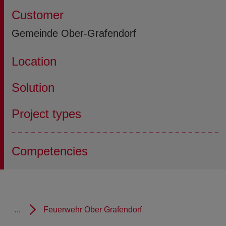
Customer
Gemeinde Ober-Grafendorf
Location
Solution
Project types
Competencies
...
Feuerwehr Ober Grafendorf