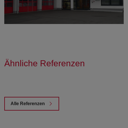
Ähnliche Referenzen
Alle Referenzen