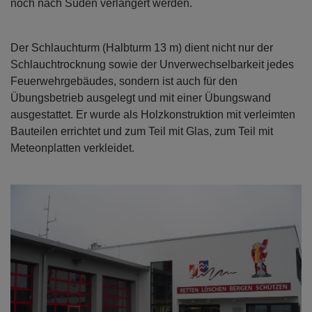
noch nach Süden verlängert werden.
Der Schlauchturm (Halbturm 13 m) dient nicht nur der
Schlauchtrocknung sowie der Unverwechselbarkeit jedes
Feuerwehrgebäudes, sondern ist auch für den
Übungsbetrieb ausgelegt und mit einer Übungswand
ausgestattet. Er wurde als Holzkonstruktion mit verleimten
Bauteilen errichtet und zum Teil mit Glas, zum Teil mit
Meteonplatten verkleidet.