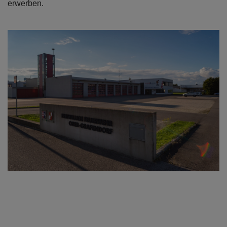
erwerben.