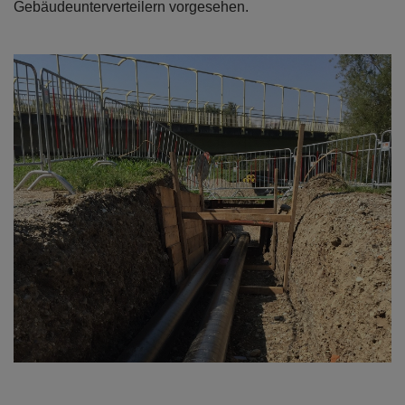
Gebäudeunterverteilern vorgesehen.