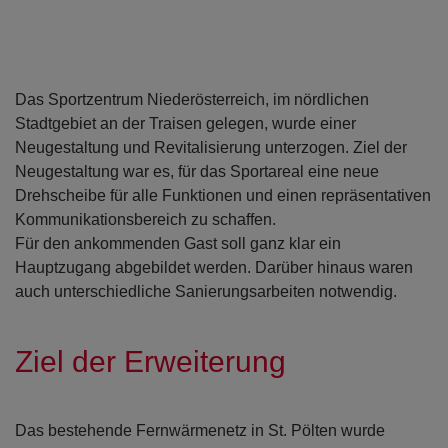
Das Sportzentrum Niederösterreich, im nördlichen
Stadtgebiet an der Traisen gelegen, wurde einer
Neugestaltung und Revitalisierung unterzogen. Ziel der
Neugestaltung war es, für das Sportareal eine neue
Drehscheibe für alle Funktionen und einen repräsentativen
Kommunikationsbereich zu schaffen.
Für den ankommenden Gast soll ganz klar ein
Hauptzugang abgebildet werden. Darüber hinaus waren
auch unterschiedliche Sanierungsarbeiten notwendig.
Ziel der Erweiterung
Das bestehende Fernwärmenetz in St. Pölten wurde