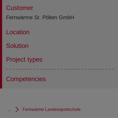
Customer
Fernwärme St. Pölten GmbH
Location
Solution
Project types
Competencies
...
Fernwärme Landessportschule