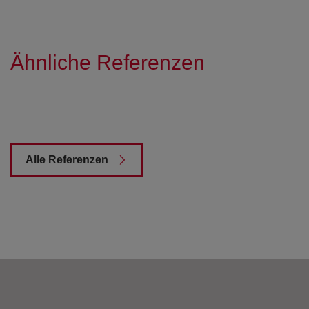
Ähnliche Referenzen
Alle Referenzen