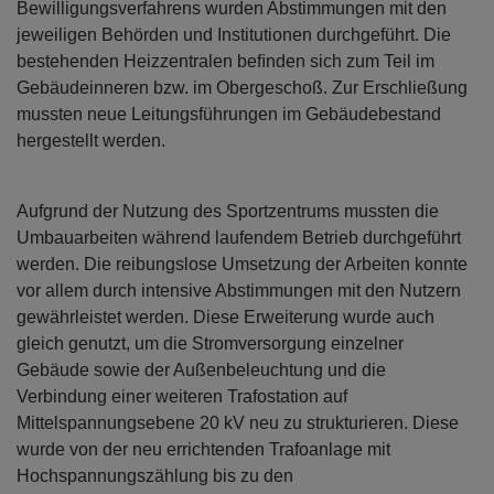
Bewilligungsverfahrens wurden Abstimmungen mit den
jeweiligen Behörden und Institutionen durchgeführt. Die
bestehenden Heizzentralen beﬁnden sich zum Teil im
Gebäudeinneren bzw. im Obergeschoß. Zur Erschließung
mussten neue Leitungsführungen im Gebäudebestand
hergestellt werden.
Aufgrund der Nutzung des Sportzentrums mussten die
Umbauarbeiten während laufendem Betrieb durchgeführt
werden. Die reibungslose Umsetzung der Arbeiten konnte
vor allem durch intensive Abstimmungen mit den Nutzern
gewährleistet werden. Diese Erweiterung wurde auch
gleich genutzt, um die Stromversorgung einzelner
Gebäude sowie der Außenbeleuchtung und die
Verbindung einer weiteren Trafostation auf
Mittelspannungsebene 20 kV neu zu strukturieren. Diese
wurde von der neu errichtenden Trafoanlage mit
Hochspannungszählung bis zu den