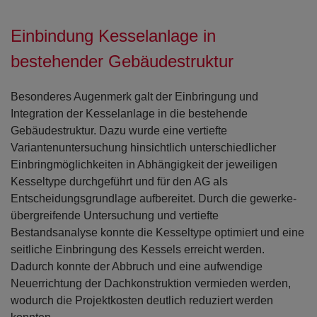
Einbindung Kesselanlage in
bestehender Gebäudestruktur
Besonderes Augenmerk galt der Einbringung und
Integration der Kesselanlage in die bestehende
Gebäudestruktur. Dazu wurde eine vertiefte
Variantenuntersuchung hinsichtlich unterschiedlicher
Einbringmöglichkeiten in Abhängigkeit der jeweiligen
Kesseltype durchgeführt und für den AG als
Entscheidungsgrundlage aufbereitet. Durch die gewerke-
übergreifende Untersuchung und vertiefte
Bestandsanalyse konnte die Kesseltype optimiert und eine
seitliche Einbringung des Kessels erreicht werden.
Dadurch konnte der Abbruch und eine aufwendige
Neuerrichtung der Dachkonstruktion vermieden werden,
wodurch die Projektkosten deutlich reduziert werden