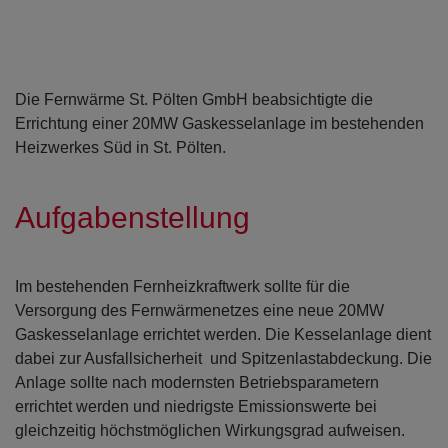
Die Fernwärme St. Pölten GmbH beabsichtigte die
Errichtung einer 20MW Gaskesselanlage im bestehenden
Heizwerkes Süd in St. Pölten.
Aufgabenstellung
Im bestehenden Fernheizkraftwerk sollte für die
Versorgung des Fernwärmenetzes eine neue 20MW
Gaskesselanlage errichtet werden. Die Kesselanlage dient
dabei zur Ausfallsicherheit und Spitzenlastabdeckung. Die
Anlage sollte nach modernsten Betriebsparametern
errichtet werden und niedrigste Emissionswerte bei
gleichzeitig höchstmöglichen Wirkungsgrad aufweisen.