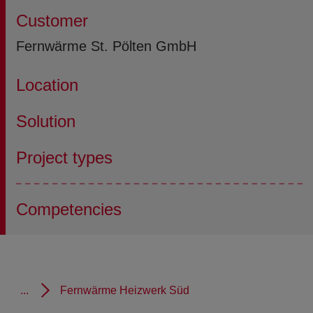
Customer
Fernwärme St. Pölten GmbH
Location
Solution
Project types
Competencies
...
Fernwärme Heizwerk Süd