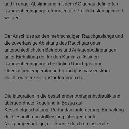
und in enger Abstimmung mit dem AG genau deﬁnierten
Rahmenbedingungen, konnten die Projektkosten optimiert
werden.
Der Anschluss an den mehrschaligen Rauchgasfangs und
die zuverlässige Ableitung des Rauchgas unter
unterschiedlichsten Betriebs und Anlagenbedingungen
unter Einhaltung der für den Kamin zulässigen
Rahmenbedingungen bezüglich Rauchgas- und
Oberﬂächentemperatur und Rauchgasmassenstrom
stellten weitere Herausforderungen dar.
Die Integration in die bestehenden Anlagenhydraulik und
übergeordnete Regelung in Bezug auf
Kesselfolgeschaltung, Redundanzanforderung, Einhaltung
der Gesamtbrennstofﬂeistung, übergeordnete
Netzpumpenanlage, etc. konnte durch umfassende