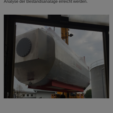
Analyse der Bestandsanalage erreicht werden.