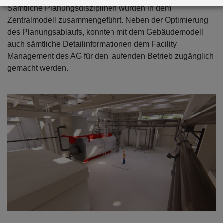
Sämtliche Planungsdisziplinen wurden in dem
Zentralmodell zusammengeführt. Neben der Optimierung
des Planungsablaufs, konnten mit dem Gebäudemodell
auch sämtliche Detailinformationen dem Facility
Management des AG für den laufenden Betrieb zugänglich
gemacht werden.