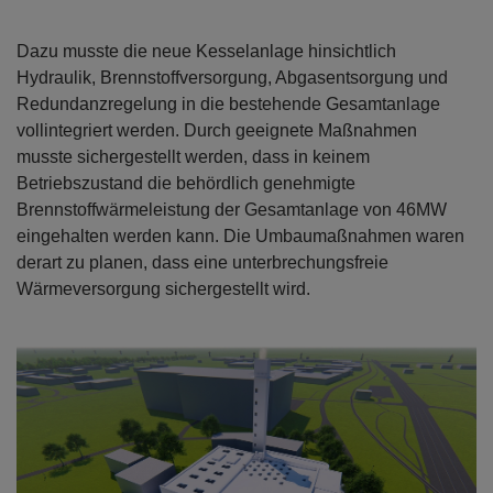
Dazu musste die neue Kesselanlage hinsichtlich
Hydraulik, Brennstoffversorgung, Abgasentsorgung und
Redundanzregelung in die bestehende Gesamtanlage
vollintegriert werden. Durch geeignete Maßnahmen
musste sichergestellt werden, dass in keinem
Betriebszustand die behördlich genehmigte
Brennstoffwärmeleistung der Gesamtanlage von 46MW
eingehalten werden kann. Die Umbaumaßnahmen waren
derart zu planen, dass eine unterbrechungsfreie
Wärmeversorgung sichergestellt wird.