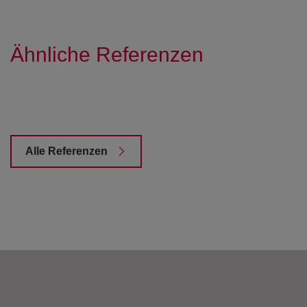
Ähnliche Referenzen
Alle Referenzen