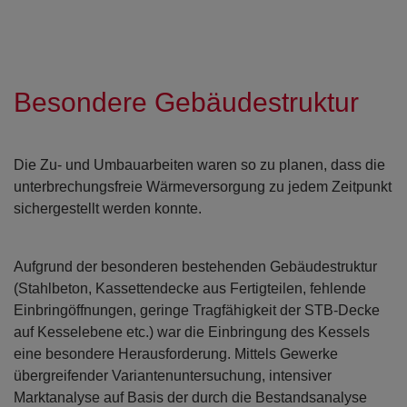
Besondere Gebäudestruktur
Die Zu- und Umbauarbeiten waren so zu planen, dass die
unterbrechungsfreie Wärmeversorgung zu jedem Zeitpunkt
sichergestellt werden konnte.
Aufgrund der besonderen bestehenden Gebäudestruktur
(Stahlbeton, Kassettendecke aus Fertigteilen, fehlende
Einbringöffnungen, geringe Tragfähigkeit der STB-Decke
auf Kesselebene etc.) war die Einbringung des Kessels
eine besondere Herausforderung. Mittels Gewerke
übergreifender Variantenuntersuchung, intensiver
Marktanalyse auf Basis der durch die Bestandsanalyse