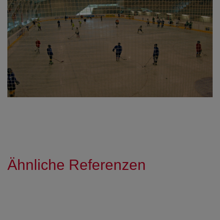
Ähnliche Referenzen