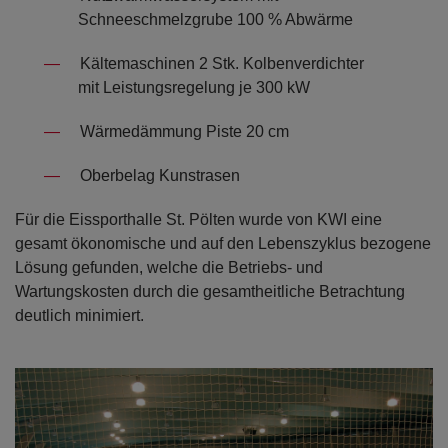
Schneeschmelzgrube 100 % Abwärme
Kältemaschinen 2 Stk. Kolbenverdichter
mit Leistungsregelung je 300 kW
Wärmedämmung Piste 20 cm
Oberbelag Kunstrasen
Für die Eissporthalle St. Pölten wurde von KWI eine
gesamt ökonomische und auf den Lebenszyklus bezogene
Lösung gefunden, welche die Betriebs- und
Wartungskosten durch die gesamtheitliche Betrachtung
deutlich minimiert.