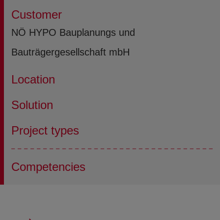
Customer
NÖ HYPO Bauplanungs und
Bauträgergesellschaft mbH
Location
Solution
Project types
Competencies