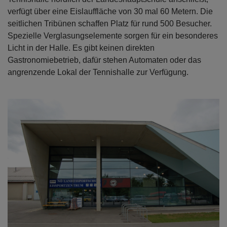
verfügt über eine Eislauffläche von 30 mal 60 Metern. Die
seitlichen Tribünen schaffen Platz für rund 500 Besucher.
Spezielle Verglasungselemente sorgen für ein besonderes
Licht in der Halle. Es gibt keinen direkten
Gastronomiebetrieb, dafür stehen Automaten oder das
angrenzende Lokal der Tennishalle zur Verfügung.