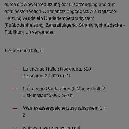
durch die Abwärmenutzung der Eiserzeugung und aus
dem bestehenden Wärmenetz abgedeckt. Als statische
Heizung wurde ein Niedertemperatursystem
(Fußbodenheizung, Zentralluftgerät, Strahlungsheizdecke -
Publikum, ...) verwendet.
Technische Daten:
Luftmenge Halle (Trocknung, 500
Personen) 20.000 m³ / h
Luftmenge Garderoben (6 Mannschaft, 2
Eiskunstlauf 5.000 m³ / h
Warmwasserspeicherzuschaltsystem 1 +
2
Nutzwarmwassersystem mit