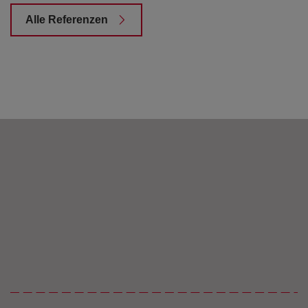
Alle Referenzen