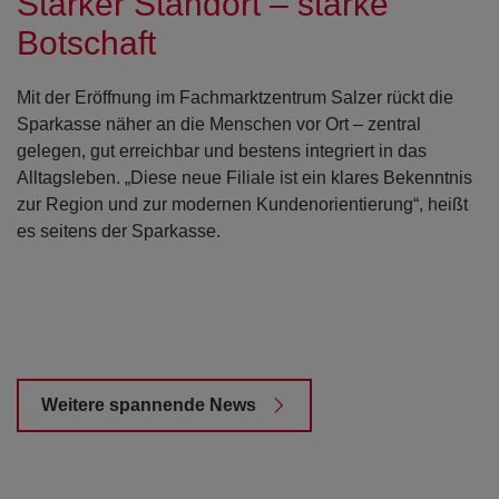
Starker Standort – starke
Botschaft
Mit der Eröffnung im Fachmarktzentrum Salzer rückt die
Sparkasse näher an die Menschen vor Ort – zentral
gelegen, gut erreichbar und bestens integriert in das
Alltagsleben. „Diese neue Filiale ist ein klares Bekenntnis
zur Region und zur modernen Kundenorientierung“, heißt
es seitens der Sparkasse.
Weitere spannende News