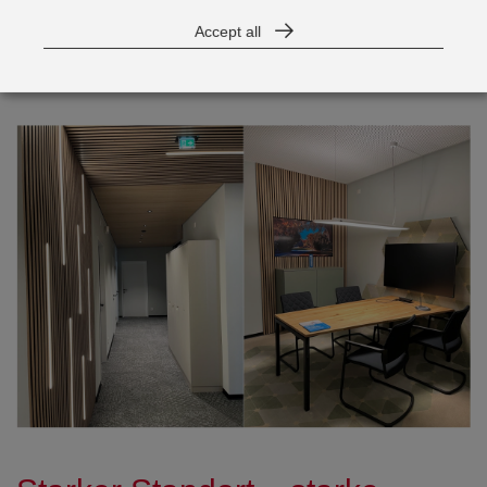
Gestaltung schafft eine einladende Atmosphäre, in der sich
Accept all
Kundinnen und Kunden individuell und diskret beraten
lassen können – persönlich vor Ort oder digital vernetzt.