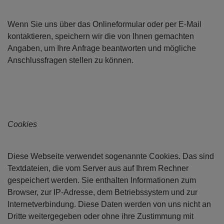
Wenn Sie uns über das Onlineformular oder per E-Mail
kontaktieren, speichern wir die von Ihnen gemachten
Angaben, um Ihre Anfrage beantworten und mögliche
Anschlussfragen stellen zu können.
Open con
Cookies
Diese Webseite verwendet sogenannte Cookies. Das sind
Textdateien, die vom Server aus auf Ihrem Rechner
gespeichert werden. Sie enthalten Informationen zum
Browser, zur IP-Adresse, dem Betriebssystem und zur
Internetverbindung. Diese Daten werden von uns nicht an
Dritte weitergegeben oder ohne ihre Zustimmung mit