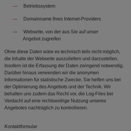
Betriebssystem
Domainname Ihres Internet-Providers
Webseite, von der aus Sie auf unser
Angebot zugreifen
Ohne diese Daten wäre es technisch teils nicht möglich,
die Inhalte der Webseite auszuliefern und darzustellen.
Insofern ist die Erfassung der Daten zwingend notwendig.
Darüber hinaus verwenden wir die anonymen
Informationen für statistische Zwecke. Sie helfen uns bei
der Optimierung des Angebots und der Technik. Wir
behalten uns zudem das Recht vor, die Log-Files bei
Verdacht auf eine rechtswidrige Nutzung unseres
Angebotes nachträglich zu kontrollieren.
Kontaktformular