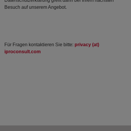
Datenschutzerklärung greift dann bei Ihrem nächsten
Besuch auf unserem Angebot.
Für Fragen kontaktieren Sie bitte:
privacy (at)
iproconsult.com