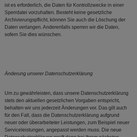
ist es erforderlich, die Daten für Kontrollzwecke in einer
Sperrdatei vorzuhalten. Besteht keine gesetzliche
Archivierungspflicht, können Sie auch die Löschung der
Daten verlangen. Anderenfalls sperren wir die Daten,
sofern Sie dies wünschen.
Änderung unserer Datenschutzerklärung
Um zu gewährleisten, dass unsere Datenschutzerklärung
stets den aktuellen gesetzlichen Vorgaben entspricht,
behalten wir uns jederzeit Änderungen vor. Das gilt auch
für den Fall, dass die Datenschutzerklärung aufgrund
neuer oder überarbeiteter Leistungen, zum Beispiel neuer
Serviceleistungen, angepasst werden muss. Die neue