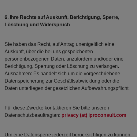
6. Ihre Rechte auf Auskunft, Berichtigung, Sperre,
Löschung und Widerspruch
Sie haben das Recht, auf Antrag unentgeltlich eine
Auskunft, über die bei uns gespeicherten
personenbezogenen Daten, anzufordern und/oder eine
Berichtigung, Sperrung oder Löschung zu verlangen.
Ausnahmen: Es handelt sich um die vorgeschriebene
Datenspeicherung zur Geschäftsabwicklung oder die
Daten unterliegen der gesetzlichen Aufbewahrungspflicht.
Für diese Zwecke kontaktieren Sie bitte unseren
Datenschutzbeauftragten:
privacy (at) iproconsult.com
Um eine Datensperre jederzeit berücksichtigen zu können,