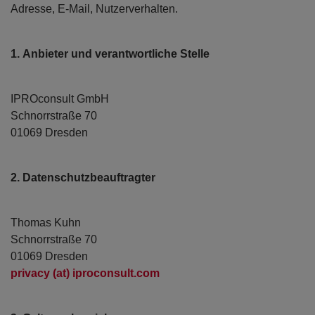
Adresse, E-Mail, Nutzerverhalten.
1. Anbieter und verantwortliche Stelle
IPROconsult GmbH
Schnorrstraße 70
01069 Dresden
2. Datenschutzbeauftragter
Thomas Kuhn
Schnorrstraße 70
01069 Dresden
privacy (at) iproconsult.com