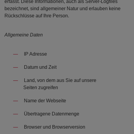
erfasst. Diese Informationen, auch als Server-Logfiles
bezeichnet, sind allgemeiner Natur und erlauben keine
Rückschlüsse auf Ihre Person.
Allgemeine Daten
IP Adresse
Datum und Zeit
Land, von dem aus Sie auf unsere
Seiten zugreifen
Name der Webseite
Übertragene Datenmenge
Browser und Browserversion