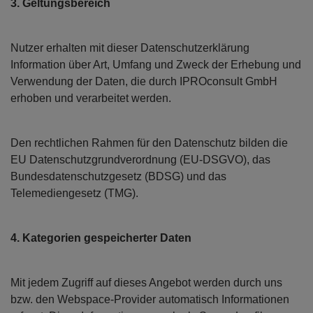
3. Geltungsbereich
Nutzer erhalten mit dieser Datenschutzerklärung
Information über Art, Umfang und Zweck der Erhebung und
Verwendung der Daten, die durch IPROconsult GmbH
erhoben und verarbeitet werden.
Den rechtlichen Rahmen für den Datenschutz bilden die
EU Datenschutzgrundverordnung (EU-DSGVO), das
Bundesdatenschutzgesetz (BDSG) und das
Telemediengesetz (TMG).
4. Kategorien gespeicherter Daten
Mit jedem Zugriff auf dieses Angebot werden durch uns
bzw. den Webspace-Provider automatisch Informationen