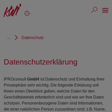
Ope
Submit 
Sub
...
Datenschutz
Datenschutzerklärung
IPROconsult
GmbH
ist Datenschutz und Einhaltung Ihrer
Privatsphäre sehr wichtig. Die folgende Erklärung soll
Ihnen einen Überblick geben, welche Daten für den
Geschäftsbetrieb erforderlich sind und wie wir Ihre Daten
schützen. Personenbezogene Daten sind Informationen,
die einer natürlichen Person zuzuordnen sind: z.B. Name,