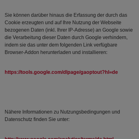
Sie können darüber hinaus die Erfassung der durch das
Cookie erzeugten und auf Ihre Nutzung der Webseite
bezogenen Daten (inkl. Ihrer IP-Adresse) an Google sowie
die Verarbeitung dieser Daten durch Google verhindern,
indem sie das unter dem folgenden Link verfügbare
Browser-Addon herunterladen und installieren:
https://tools.google.com/dlpage/gaoptout?hl=de
Nähere Informationen zu Nutzungsbedingungen und
Datenschutz finden Sie unter: