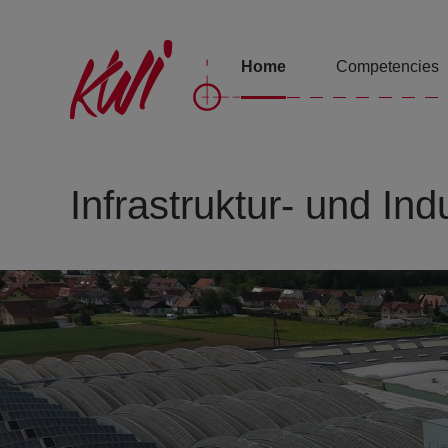
Home
Competencies
Infrastruktur- und In