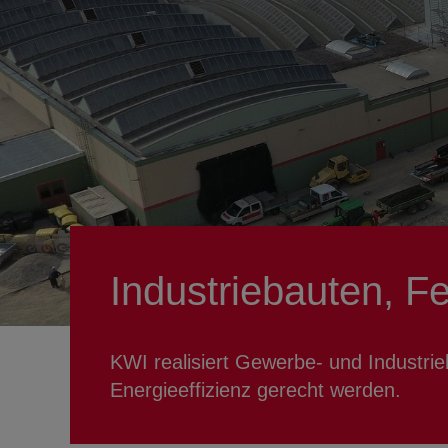
Industriebauten, F
KWI realisiert Gewerbe- und Industri
Energieeffizienz gerecht werden.