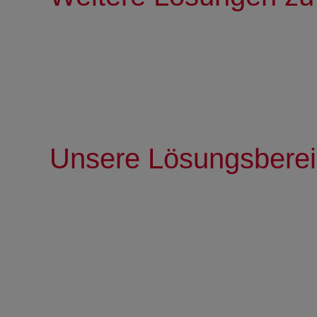
Unsere Lösungsbere