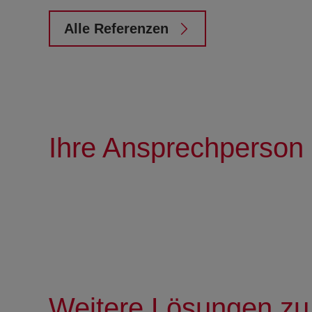
Alle Referenzen
Ihre Ansprechperson
Weitere Lösungen zu