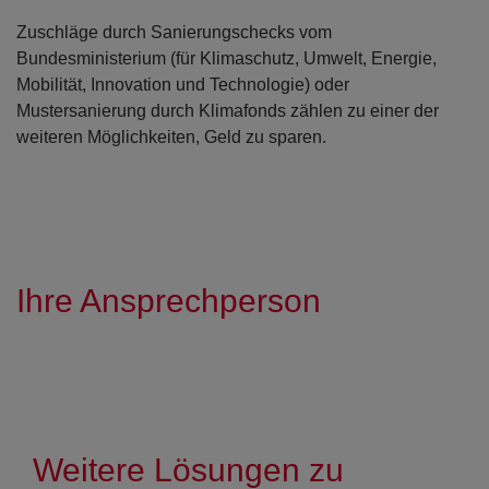
Zuschläge durch Sanierungschecks vom
Bundesministerium (für Klimaschutz, Umwelt, Energie,
Mobilität, Innovation und Technologie) oder
Mustersanierung durch Klimafonds zählen zu einer der
weiteren Möglichkeiten, Geld zu sparen.
Ihre Ansprechperson
Weitere Lösungen zu