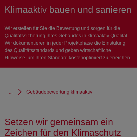
Klimaaktiv bauen und sanieren
Wir erstellen für Sie die Bewertung und sorgen für die
Qualitätssicherung ihres Gebäudes in klimaaktiv Qualität.
Wir dokumentieren in jeder Projektphase die Einstufung
des Qualitätsstandards und geben wirtschaftliche
Hinweise, um Ihren Standard kostenoptimiert zu erreichen.
...
Gebäudebewertung klimaaktiv
Setzen wir gemeinsam ein
Zeichen für den Klimaschutz