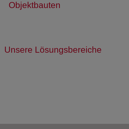
Objektbauten
Unsere Lösungsbereiche