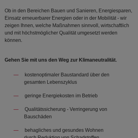
Ob in den Bereichen Bauen und Sanieren, Energiesparen,
Einsatz erneuerbarer Energien oder in der Mobilität - wir
zeigen Ihnen, welche Maßnahmen sinnvoll, wirtschaftlich
und mit höchstmöglicher Qualität umgesetzt werden
können.
Gehen Sie mit uns den Weg zur Klimaneutralität.
kostenoptimaler Baustandard über den
gesamten Lebenszyklus
geringe Energiekosten im Betrieb
Qualitätssicherung - Verringerung von
Bauschäden
behagliches und gesundes Wohnen
durch Reduktion von Schadstoffen