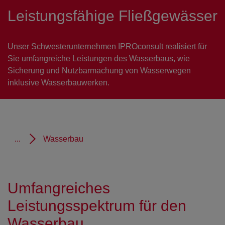
Leistungsfähige Fließgewässer
Unser Schwesterunternehmen IPROconsult realisiert für
Sie umfangreiche Leistungen des Wasserbaus, wie
Sicherung und Nutzbarmachung von Wasserwegen
inklusive Wasserbauwerken.
...
Wasserbau
Umfangreiches
Leistungsspektrum für den
Wasserbau