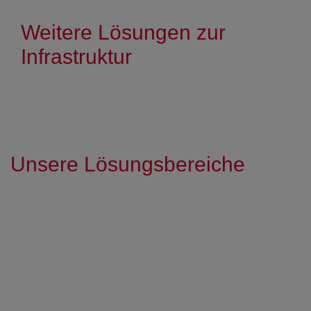
Weitere Lösungen zur
Infrastruktur
Unsere Lösungsbereiche