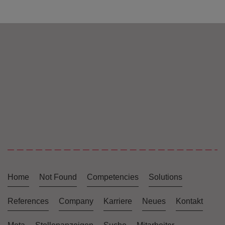
Home
Not Found
Competencies
Solutions
References
Company
Karriere
Neues
Kontakt