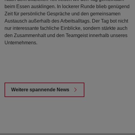
beim Essen ausklingen. In lockerer Runde blieb genügend
Zeit für persönliche Gespräche und den gemeinsamen
Austausch außerhalb des Arbeitsalltags. Der Tag bot nicht
nur interessante fachliche Einblicke, sondern stärkte auch
den Zusammenhalt und den Teamgeist innerhalb unseres
Unternehmens.
Weitere spannende News