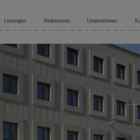
Lösungen
Referenzen
Unternehmen
Ka