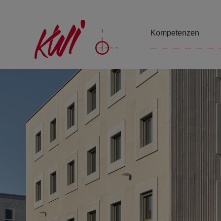
Kompetenzen