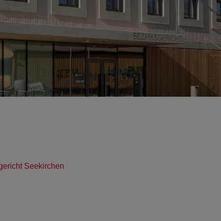
gericht Seekirchen