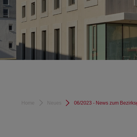
Home
Neues
06/2023 - News zum Bezirks