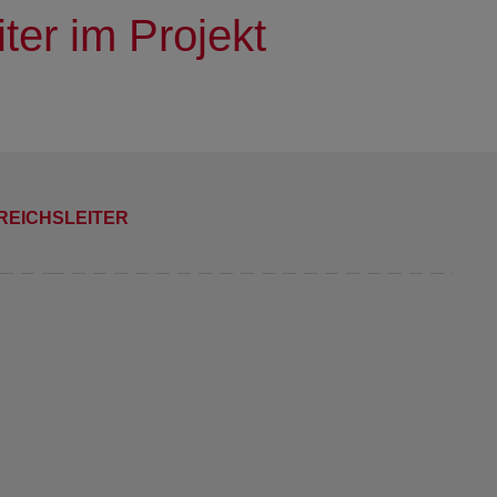
ter im Projekt
REICHSLEITER