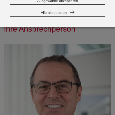
Ausgewählte akzeptieren
Alle akzeptieren
Ihre Ansprechperson