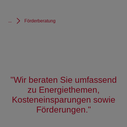
...
Förderberatung
"Wir beraten Sie umfassend
zu Energiethemen,
Kosteneinsparungen sowie
Förderungen."