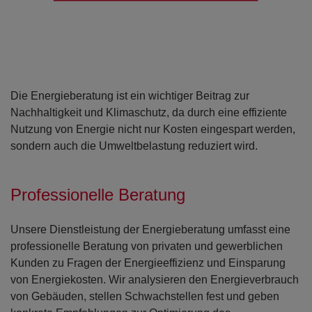
Die Energieberatung ist ein wichtiger Beitrag zur
Nachhaltigkeit und Klimaschutz, da durch eine effiziente
Nutzung von Energie nicht nur Kosten eingespart werden,
sondern auch die Umweltbelastung reduziert wird.
Professionelle Beratung
Zur Kont
Unsere Dienstleistung der Energieberatung umfasst eine
professionelle Beratung von privaten und gewerblichen
Kunden zu Fragen der Energieeffizienz und Einsparung
von Energiekosten. Wir analysieren den Energieverbrauch
von Gebäuden, stellen Schwachstellen fest und geben