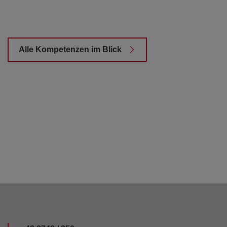
Alle Kompetenzen im Blick