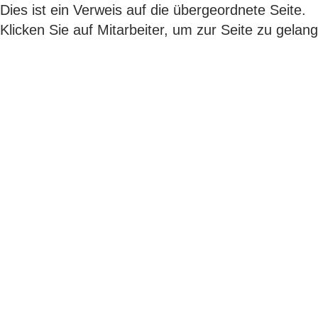
Dies ist ein Verweis auf die übergeordnete Seite.
Klicken Sie auf
Mitarbeiter
, um zur Seite zu gelan