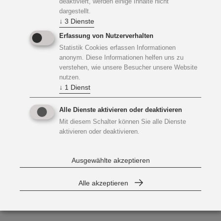
deaktiviert, werden einige Inhalte nicht
dargestellt.
↓
3
Dienste
Erfassung von Nutzerverhalten
Statistik Cookies erfassen Informationen
anonym. Diese Informationen helfen uns zu
verstehen, wie unsere Besucher unsere Website
nutzen.
↓
1
Dienst
Alle Dienste aktivieren oder deaktivieren
Mit diesem Schalter können Sie alle Dienste
aktivieren oder deaktivieren.
Ausgewählte akzeptieren
Alle akzeptieren