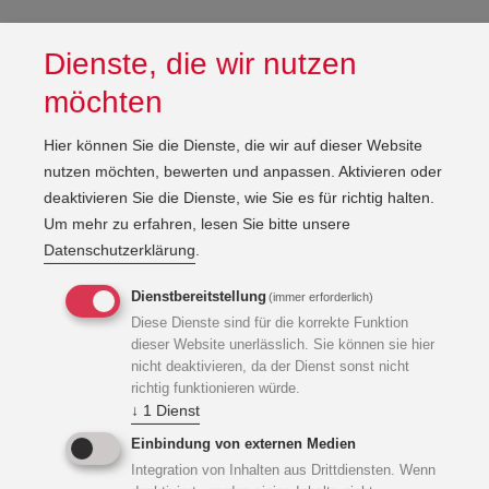
Dienste, die wir nutzen
möchten
Hier können Sie die Dienste, die wir auf dieser Website
nutzen möchten, bewerten und anpassen. Aktivieren oder
deaktivieren Sie die Dienste, wie Sie es für richtig halten.
Um mehr zu erfahren, lesen Sie bitte unsere
Datenschutzerklärung
.
Dienstbereitstellung
(immer erforderlich)
Diese Dienste sind für die korrekte Funktion
dieser Website unerlässlich. Sie können sie hier
nicht deaktivieren, da der Dienst sonst nicht
richtig funktionieren würde.
↓
1
Dienst
Einbindung von externen Medien
Integration von Inhalten aus Drittdiensten. Wenn