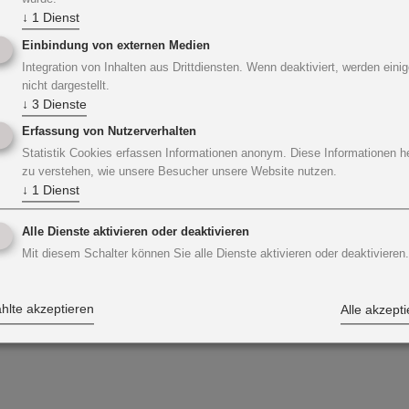
↓
1
Dienst
Einbindung von externen Medien
Integration von Inhalten aus Drittdiensten. Wenn deaktiviert, werden einig
nicht dargestellt.
↓
3
Dienste
Erfassung von Nutzerverhalten
Statistik Cookies erfassen Informationen anonym. Diese Informationen h
zu verstehen, wie unsere Besucher unsere Website nutzen.
↓
1
Dienst
Alle Dienste aktivieren oder deaktivieren
Mit diesem Schalter können Sie alle Dienste aktivieren oder deaktivieren.
lte akzeptieren
Alle akzept