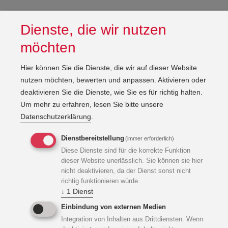
Dienste, die wir nutzen
möchten
Hier können Sie die Dienste, die wir auf dieser Website
nutzen möchten, bewerten und anpassen. Aktivieren oder
deaktivieren Sie die Dienste, wie Sie es für richtig halten.
Um mehr zu erfahren, lesen Sie bitte unsere
Datenschutzerklärung
.
Dienstbereitstellung
(immer erforderlich)
Diese Dienste sind für die korrekte Funktion
dieser Website unerlässlich. Sie können sie hier
nicht deaktivieren, da der Dienst sonst nicht
richtig funktionieren würde.
↓
1
Dienst
Einbindung von externen Medien
Integration von Inhalten aus Drittdiensten. Wenn