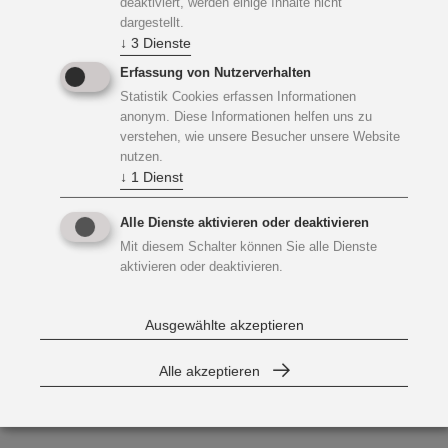
deaktiviert, werden einige Inhalte nicht
dargestellt.
↓
3
Dienste
Erfassung von Nutzerverhalten
Statistik Cookies erfassen Informationen
anonym. Diese Informationen helfen uns zu
verstehen, wie unsere Besucher unsere Website
nutzen.
↓
1
Dienst
Alle Dienste aktivieren oder deaktivieren
Mit diesem Schalter können Sie alle Dienste
aktivieren oder deaktivieren.
Ausgewählte akzeptieren
Alle akzeptieren