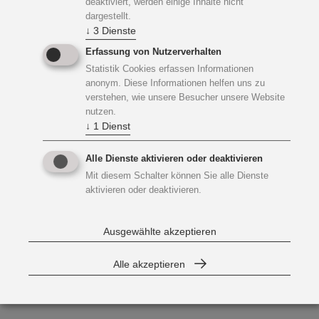
deaktiviert, werden einige Inhalte nicht
dargestellt.
↓
3
Dienste
Erfassung von Nutzerverhalten
Statistik Cookies erfassen Informationen
anonym. Diese Informationen helfen uns zu
verstehen, wie unsere Besucher unsere Website
nutzen.
↓
1
Dienst
Alle Dienste aktivieren oder deaktivieren
Mit diesem Schalter können Sie alle Dienste
aktivieren oder deaktivieren.
Ausgewählte akzeptieren
Alle akzeptieren