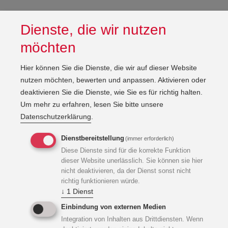
Dienste, die wir nutzen
möchten
Hier können Sie die Dienste, die wir auf dieser Website
nutzen möchten, bewerten und anpassen. Aktivieren oder
deaktivieren Sie die Dienste, wie Sie es für richtig halten.
Um mehr zu erfahren, lesen Sie bitte unsere
Datenschutzerklärung
.
Dienstbereitstellung
(immer erforderlich)
Diese Dienste sind für die korrekte Funktion
dieser Website unerlässlich. Sie können sie hier
nicht deaktivieren, da der Dienst sonst nicht
richtig funktionieren würde.
↓
1
Dienst
Einbindung von externen Medien
Integration von Inhalten aus Drittdiensten. Wenn