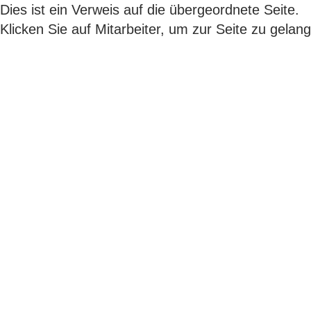
Dies ist ein Verweis auf die übergeordnete Seite.
Klicken Sie auf
Mitarbeiter
, um zur Seite zu gelan