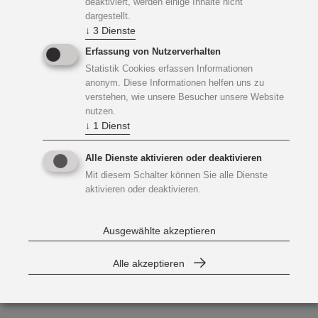
deaktiviert, werden einige Inhalte nicht
dargestellt.
↓
3
Dienste
Erfassung von Nutzerverhalten
Statistik Cookies erfassen Informationen
anonym. Diese Informationen helfen uns zu
verstehen, wie unsere Besucher unsere Website
nutzen.
↓
1
Dienst
Alle Dienste aktivieren oder deaktivieren
Mit diesem Schalter können Sie alle Dienste
aktivieren oder deaktivieren.
Ausgewählte akzeptieren
Alle akzeptieren