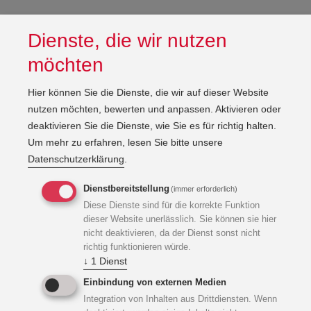
Dienste, die wir nutzen
möchten
Hier können Sie die Dienste, die wir auf dieser Website
nutzen möchten, bewerten und anpassen. Aktivieren oder
deaktivieren Sie die Dienste, wie Sie es für richtig halten.
Um mehr zu erfahren, lesen Sie bitte unsere
Datenschutzerklärung
.
Dienstbereitstellung
(immer erforderlich)
Diese Dienste sind für die korrekte Funktion
dieser Website unerlässlich. Sie können sie hier
nicht deaktivieren, da der Dienst sonst nicht
richtig funktionieren würde.
↓
1
Dienst
Einbindung von externen Medien
Integration von Inhalten aus Drittdiensten. Wenn